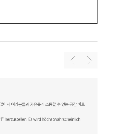
 많아서 여러분들과 자유롭게 소통할 수 있는 공간 바로
 herzustellen. Es wird höchstwahrscheinlich