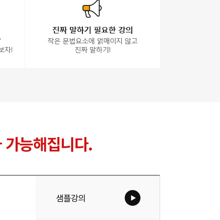
 가능해집니다.
샘플강의