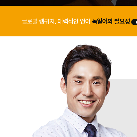
글로벌 랭귀지, 매력적인 언어
독일어의 필요성