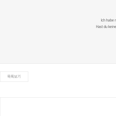
Ich habe
Hast du kei
목록보기