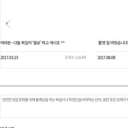
Prev
여러분~ 다들 독일어 '열공' 하고 계시죠 ^^
촬영 잘 마쳤습니다!!
2017.03.23
조회수 3,014회
2017.08.08