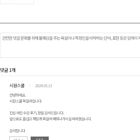
댓글 1개
시원스쿨
2024.03.13
안녕하세요.
시원스쿨 독일어입니다.
진심 어린 수강 후기, 정말 감사드립니다.
앞으로도 즐겁고 재밌게 독일어 배워나가시길 바라겠습니다.
감사합니다