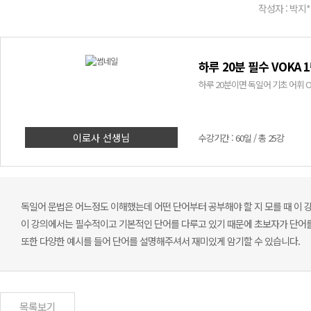
작성자 : 박지*
하루 20분 필수 VOKA 
하루 20분이면 독일어 기초 어휘 
이로사 선생님
수강기간 : 60일 / 총 25강
독일어 문법은 어느정도 이해했는데 어떤 단어부터 공부해야 할 지 모를 때 이 
이 강의에서는 필수적이고 기본적인 단어를 다루고 있기 때문에 초보자가 단어
또한 다양한 예시를 들어 단어를 설명해주셔서 재미있게 암기할 수 있습니다.
목록보기