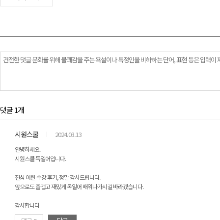
댓글 1개
시원스쿨
2024.03.13
안녕하세요.
시원스쿨 독일어입니다.
진심 어린 수강 후기, 정말 감사드립니다.
앞으로도 즐겁고 재밌게 독일어 배워나가시길 바라겠습니다.
감사합니다