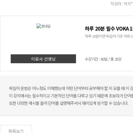
작성자 : 박지*
하루 20분 필수 VOKA 
하루 20분이면 독일어 기초 어휘 
이로사 선생님
수강기간 : 60일 / 총 25강
독일어 문법은 어느정도 이해했는데 어떤 단어부터 공부해야 할 지 모를 때 이 
이 강의에서는 필수적이고 기본적인 단어를 다루고 있기 때문에 초보자가 단어
또한 다양한 예시를 들어 단어를 설명해주셔서 재미있게 암기할 수 있습니다.
목록보기