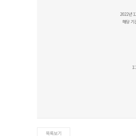
2022년
해당 기간
1
목록보기