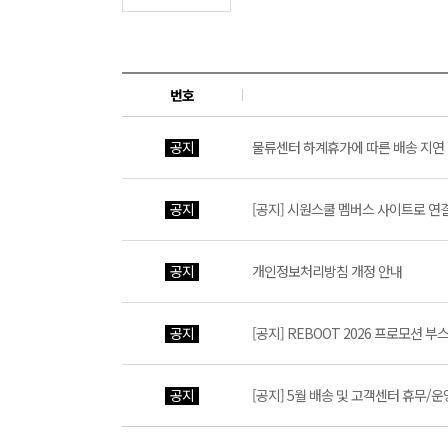
번호
공지
물류센터 하계휴가에 따른 배송 지연
공지
[공지] 시원스쿨 멤버스 사이트로 연
공지
개인정보처리방침 개정 안내
공지
[공지] REBOOT 2026 프로모션 
공지
[공지] 5월 배송 및 고객센터 휴무/운