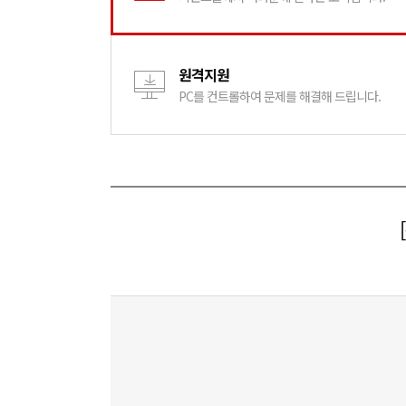
원격지원
PC를 컨트롤하여 문제를 해결해 드립니다.