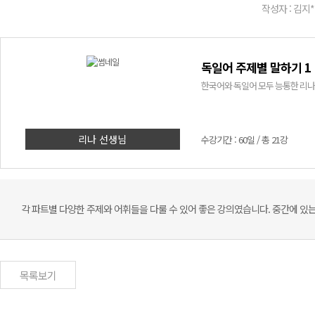
작성자 : 김지*
독일어 주제별 말하기 1
한국어와 독일어 모두 능통한 리나
리나 선생님
수강기간 : 60일 / 총 21강
각 파트별 다양한 주제와 어휘들을 다룰 수 있어 좋은 강의였습니다. 중간에 있는
목록보기