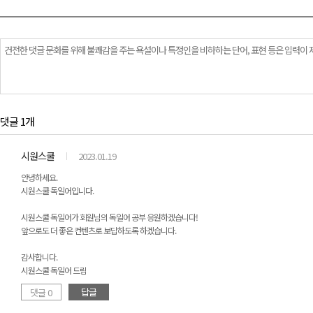
댓글 1개
시원스쿨
2023.01.19
안녕하세요.
시원스쿨 독일어입니다.
시원스쿨 독일어가 회원님의 독일어 공부 응원하겠습니다!
앞으로도 더 좋은 컨텐츠로 보답하도록 하겠습니다.
감사합니다.
시원스쿨 독일어 드림
답글
댓글 0