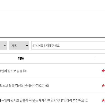
제목
독일어 왕초보 탈출 (0)
왕초보 탈출 김성희 선생님 수강후기 (0)
]
독일어 왕기초 탈출에 딱 맞는 체계적인 강의입니다! 강력 추천해요 (0)