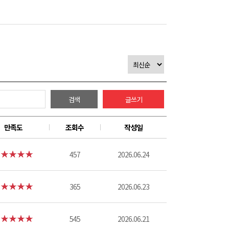
검색
글쓰기
만족도
조회수
작성일
457
2026.06.24
365
2026.06.23
545
2026.06.21