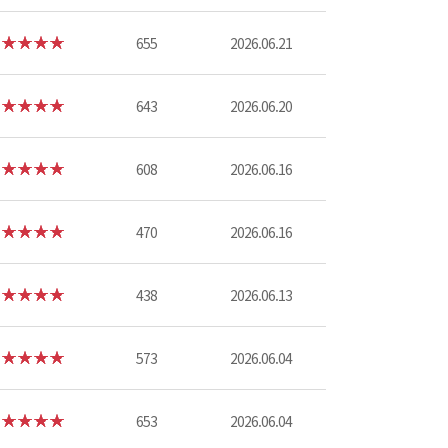
655
2026.06.21
643
2026.06.20
608
2026.06.16
470
2026.06.16
438
2026.06.13
573
2026.06.04
653
2026.06.04