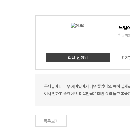
독일어
한국어와
리나 선생님
수강기간 
주제들이 다 너무 재미있어서 너무 좋았어요. 특히 실제
어서 편하고 좋았어요. 마음만큼은 매번 강의 듣고 복습
목록보기