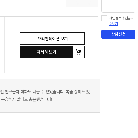
개인 정보 수집동의
더보기
상담신청
오리엔테이션 보기
자세히 보기
인 친구들과 대화도 나눌 수 있었습니다. 복습 강의도 있
로 복습하지 않아도 충분했습니다!