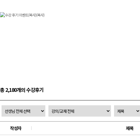
총 2,180개의 수강후기
작성자
제목