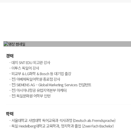
경력
- 대치 SNT EDU 외고관 강사
- 이투스 독일어 강사
- 외교부 & LG화학 & Bosch 등 대기업 출강
- 전) 아베체독일어학원 종로점 강사
- 전) SIEMENS AG – Global Marketing Services 컨설턴트
- 전) 아시아나항공 유럽지역본부 마케터
- 전) 독일문화원 어학부 인턴
학력
- 서울대학교 사범대학 독어교육과 석사과정 (Deutsch als Fremdsprache)
- 독일 Heidelberg대학교 교육학과, 정치학과 졸업 (Zwei-Fach-Bachelor)