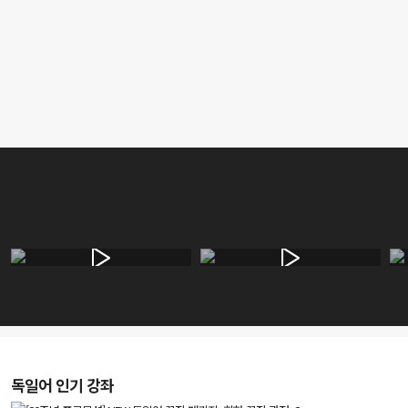
독일어 인기 강좌