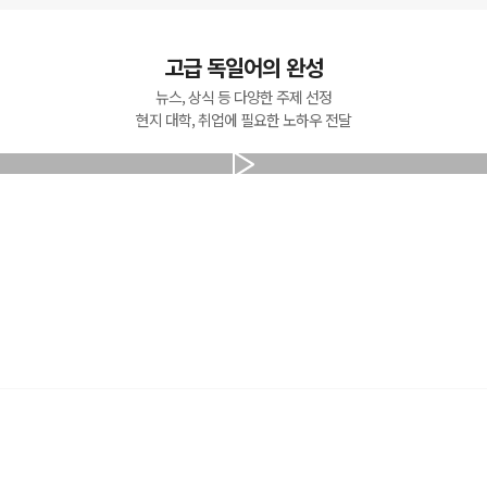
고급 독일어의 완성
뉴스, 상식 등 다양한 주제 선정
현지 대학, 취업에 필요한 노하우 전달