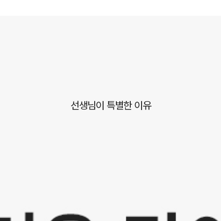
선생님이 특별한 이유