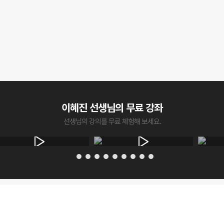
이혜진 선생님의 무료 강좌
선생님의 강의를 무료 체험해 보세요.