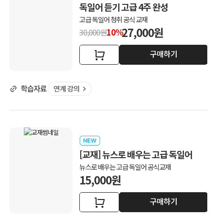
독일어 듣기 고급 4주 완성
고급 독일어 청취 공식 교재
27,000원
10%
30,000원
구매하기
[교재] 뉴스로 배우는 고급 독일어
뉴스로 배우는 고급 독일어 공식교재
15,000원
구매하기