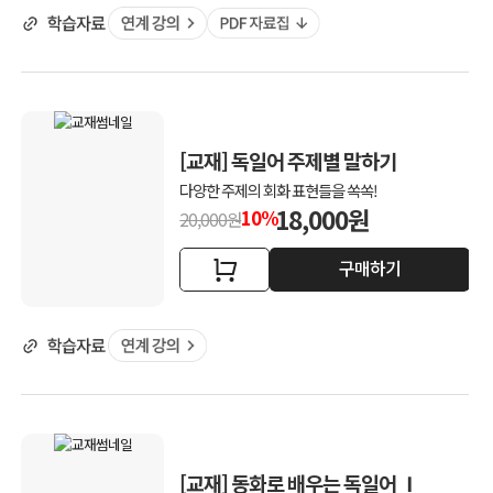
[교재] 독일어 주제별 말하기
다양한 주제의 회화 표현들을 쏙쏙!
18,000원
10%
20,000원
구매하기
[교재] 동화로 배우는 독일어 Ⅰ