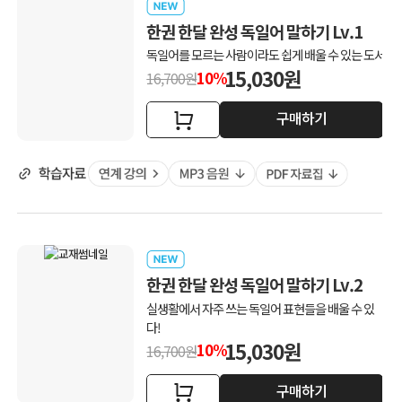
한권 한달 완성 독일어 말하기 Lv.1
독일어를 모르는 사람이라도 쉽게 배울 수 있는 도서
15,030원
10%
16,700원
구매하기
한권 한달 완성 독일어 말하기 Lv.2
실생활에서 자주 쓰는 독일어 표현들을 배울 수 있
다!
15,030원
10%
16,700원
구매하기