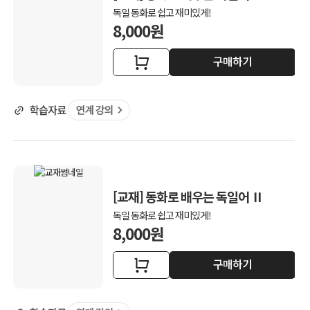
독일 동화로 쉽고 재미있게!
8,000원
구매하기
[교재] 동화로 배우는 독일어 Ⅱ
독일 동화로 쉽고 재미있게!
8,000원
구매하기