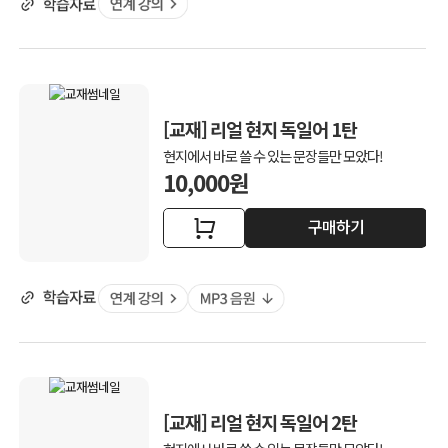
[교재] 리얼 현지 독일어 1탄
현지에서 바로 쓸 수 있는 문장들만 모았다!
10,000원
구매하기
[교재] 리얼 현지 독일어 2탄