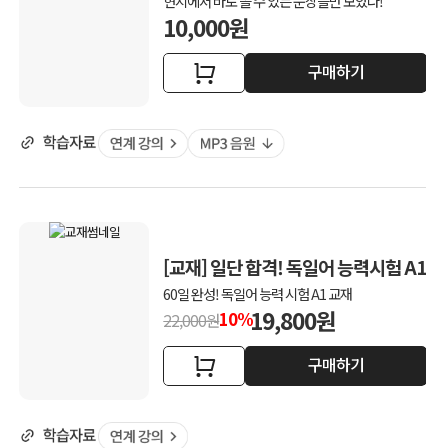
현지에서 바로 쓸 수 있는 문장들만 모았다!
10,000원
구매하기
[교재] 일단 합격! 독일어 능력시험 A1
60일 완성! 독일어 능력 시험 A1 교재
19,800원
10%
22,000원
구매하기