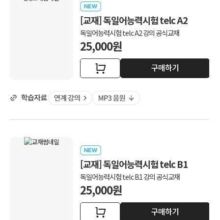
[교재] 독일어능력시험 telc A2
독일어능력시험 telc A2 강의 공식교재
25,000원
구매하기
[교재] 독일어능력시험 telc B1
독일어능력시험 telc B1 강의 공식교재
25,000원
구매하기