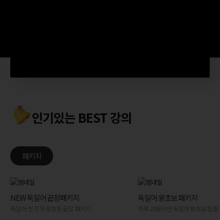
인기있는 BEST 강의
패키지
NEW 독일어 끝장패키지
독일어 왕초보 패키지
독일어 전 강좌 포함된 끝장 패키지
하루 20분이면 독일어 왕초보 탈출 