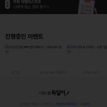
무료 레벨테스트로
나에게 맞는 강의 찾기 >
회원가입하고
전강좌 무료로 수강하기 >
진행중인 이벤트
무료 레벨테스트로
나에게 맞는 강의 찾기 >
로그인
강의실 APP 다운로드
PC버전 보기
구매안전 서비스
이용약관
개인정보처리방침
1:1문의