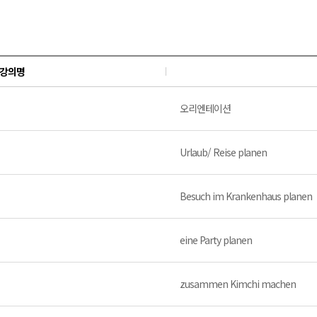
강의명
오리엔테이션
Urlaub/ Reise planen
Besuch im Krankenhaus planen
eine Party planen
zusammen Kimchi machen