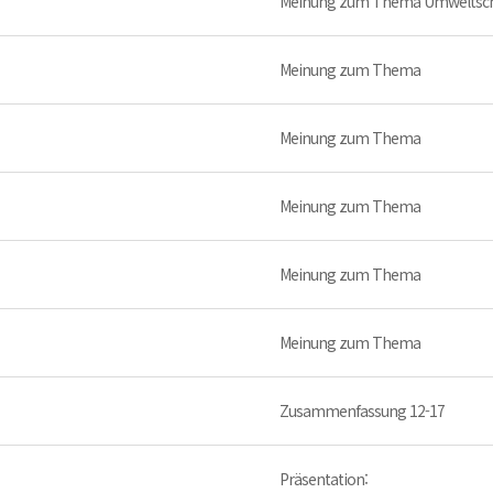
Meinung zum Thema Umweltsch
Meinung zum Thema
Meinung zum Thema
Meinung zum Thema
Meinung zum Thema
Meinung zum Thema
Zusammenfassung 12-17
Präsentation: