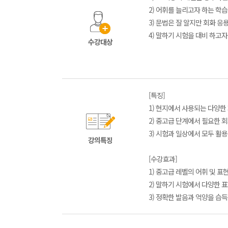
2) 어휘를 늘리고자 하는 학
3) 문법은 잘 알지만 회화 응
4) 말하기 시험을 대비 하고
수강대상
[특징]
1) 현지에서 사용되는 다양한
2) 중고급 단계에서 필요한 
3) 시험과 일상에서 모두 활
강의특징
[수강효과]
1) 중고급 레벨의 어휘 및 표현
2) 말하기 시험에서 다양한 표
3) 정확한 발음과 억양을 습득