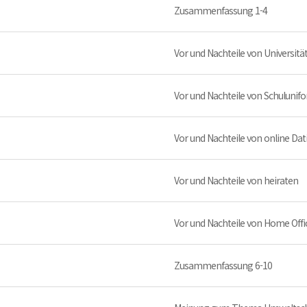
Zusammenfassung 1-4
Vor und Nachteile von Universitä
Vor und Nachteile von Schulunif
Vor und Nachteile von online Da
Vor und Nachteile von heiraten
Vor und Nachteile von Home Offi
Zusammenfassung 6-10