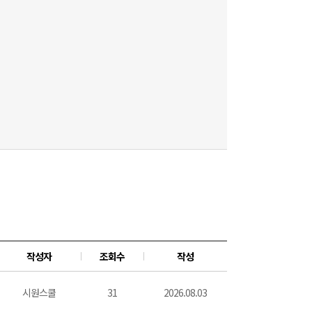
작성자
조회수
작성
시원스쿨
31
2026.08.03