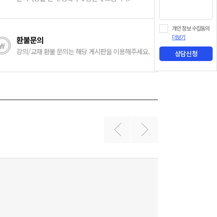
개인 정보 수집동의
환불문의
더보기
강의/교재 환불 문의는 해당 게시판을 이용해주세요.
상담신청