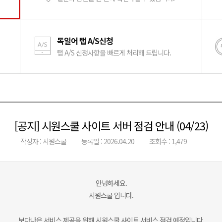
독일어 탭 A/S신청
탭 A/S 신청사항을 빠르게 처리해 드립니다.
[공지] 시원스쿨 사이트 서버 점검 안내 (04/23)
작성자 : 시원스쿨
등록일 : 2026.04.20
조회수 : 1,479
안녕하세요.
시원스쿨 입니다.
보다나은 서비스 제공을 위해 시원스쿨 사이트 서비스 점검 예정입니다.