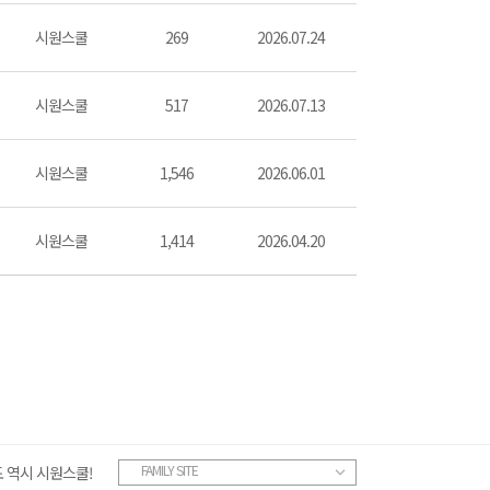
시원스쿨
269
2026.07.24
시원스쿨
517
2026.07.13
시원스쿨
1,546
2026.06.01
시원스쿨
1,414
2026.04.20
FAMILY SITE
 역시 시원스쿨!