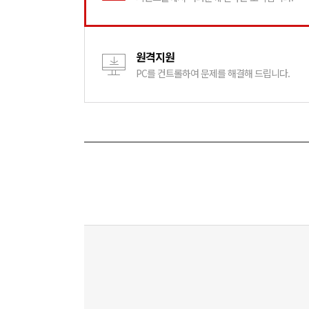
원격지원
PC를 컨트롤하여 문제를 해결해 드립니다.