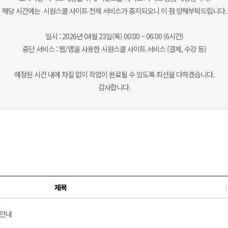
해당 시간에는 시원스쿨 사이트 전체 서비스가 중지되오니 이 점 양해부탁드립니다.
일시 : 2026년 04월 23일(목) 00:00 ~ 06:00 (6시간)
중단 서비스 : 웹/앱을 사용한 시원스쿨 사이트 서비스 (결제, 수강 등)
예정된 시간 내에 차질 없이 작업이 완료될 수 있도록 최선을 다하겠습니다.
감사합니다.
제목
 안내