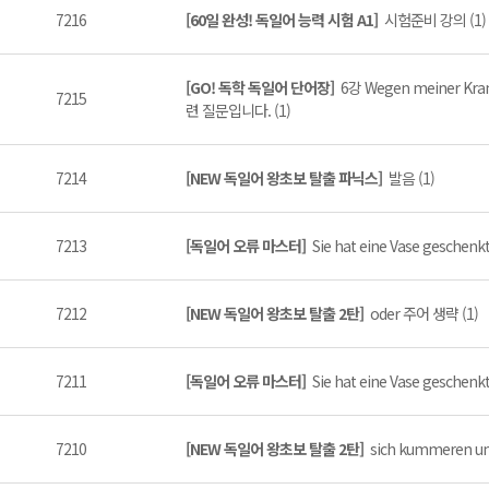
7216
[60일 완성! 독일어 능력 시험 A1]
시험준비 강의 (1)
[GO! 독학 독일어 단어장]
6강 Wegen meiner Kran
7215
련 질문입니다. (1)
7214
[NEW 독일어 왕초보 탈출 파닉스]
발음 (1)
7213
[독일어 오류 마스터]
Sie hat eine Vase gesc
7212
[NEW 독일어 왕초보 탈출 2탄]
oder 주어 생략 (1)
7211
[독일어 오류 마스터]
Sie hat eine Vase gesch
7210
[NEW 독일어 왕초보 탈출 2탄]
sich kummeren