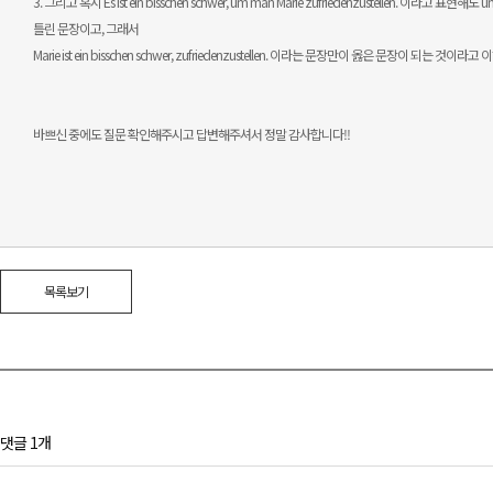
3. 그리고 혹시 Es ist ein bisschen schwer, um man Marie zufriedenzustellen. 
틀린 문장이고, 그래서
Marie ist ein bisschen schwer, zufriedenzustellen. 이라는 문장만이 옳은 문장이 되
바쁘신 중에도 질문 확인해주시고 답변해주셔서 정말 감사합니다!!
목록보기
댓글 1개