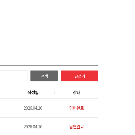
검색
글쓰기
작성일
상태
2026.04.10
답변완료
2026.04.10
답변완료