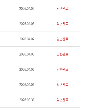
2026.04.09
답변완료
2026.04.08
답변완료
2026.04.07
답변완료
2026.04.06
답변완료
2026.04.06
답변완료
2026.04.06
답변완료
2026.03.31
답변완료