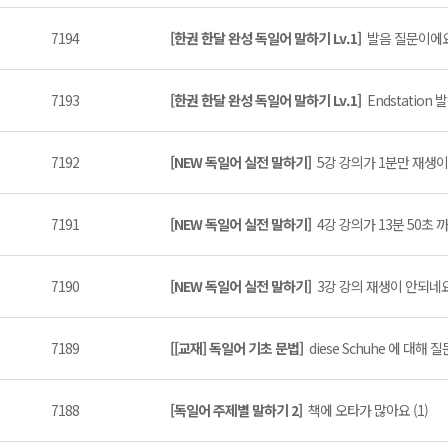
7194
[한권 한달 완성 독일어 말하기 Lv.1]
발음 질문이에요 
7193
[한권 한달 완성 독일어 말하기 Lv.1]
Endstation 
7192
[NEW 독일어 실전 말하기]
5강 강의가 1분만 재생이 되
7191
[NEW 독일어 실전 말하기]
4강 강의가 13분 50초 까
7190
[NEW 독일어 실전 말하기]
3강 강의 재생이 안되네요..
7189
[[교재] 독일어 기초 문법]
diese Schuhe 에 대해 
7188
[독일어 주제별 말하기 2]
책에 오타가 많아요 (1)