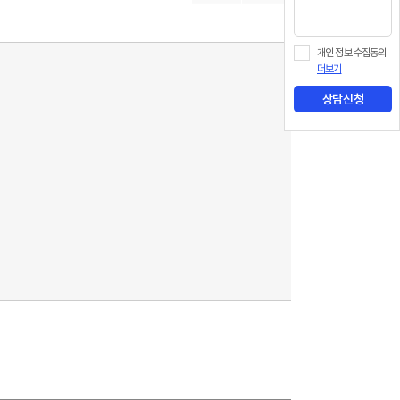
개인 정보 수집동의
더보기
상담신청