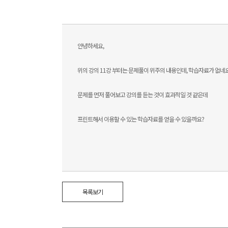
안녕하세요,
위의 강의 11강 부터는 문제풀이 위주의 내용인데, 학습자료가 없네요.
문제를 먼저 풀어보고 강의를 듣는 것이 효과적일 것 같은데
프린트해서 이용할 수 있는 학습자료를 얻을 수 있을까요?
목록보기