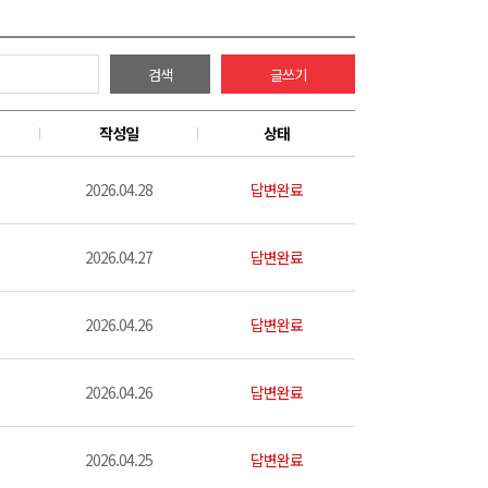
검색
글쓰기
작성일
상태
2026.04.28
답변완료
2026.04.27
답변완료
2026.04.26
답변완료
2026.04.26
답변완료
2026.04.25
답변완료