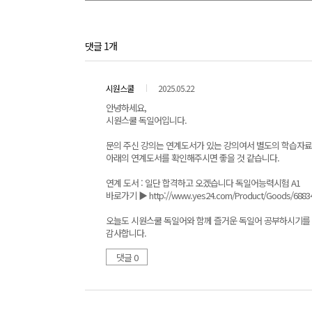
댓글 1개
시원스쿨
2025.05.22
안녕하세요,
시원스쿨 독일어입니다.
문의 주신 강의는 연계도서가 있는 강의여서 별도의 학습자료
아래의 연계도서를 확인해주시면 좋을 것 같습니다.
연계 도서 : 일단 합격하고 오겠습니다 독일어능력시험 A1
바로가기 ▶ http://www.yes24.com/Product/Goods/6883
오늘도 시원스쿨 독일어와 함께 즐거운 독일어 공부하시기를
감사합니다.
댓글 0