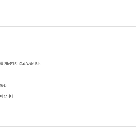
를 제공하지 않고 있습니다.
4645
 바랍니다.