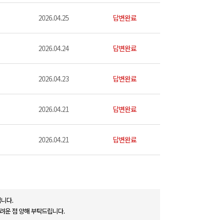
2026.04.25
답변완료
2026.04.24
답변완료
2026.04.23
답변완료
2026.04.21
답변완료
2026.04.21
답변완료
니다.
려운 점 양해 부탁드립니다.