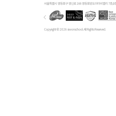
서울특별시 영등포구 영신로 166 영등포반도아이비밸리 7층,8
Copyright ©
2026
siwonschool. All Rights Reserved.