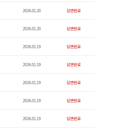
2026.01.20
답변완료
2026.01.20
답변완료
2026.01.19
답변완료
2026.01.19
답변완료
2026.01.19
답변완료
2026.01.19
답변완료
2026.01.19
답변완료