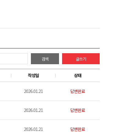
검색
글쓰기
작성일
상태
2026.01.21
답변완료
2026.01.21
답변완료
2026.01.21
답변완료