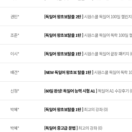
권민*
[독일어 왕초보탈출 2탄 ]
시원스쿨 독일어 100일 챌린지 
조준*
[독일어 왕초보탈출 1탄 ]
시원스쿨 독일어 독학 100일 챌
이시*
[독일어 왕초보탈출 1탄 ]
시원스쿨 독일어 끝장 패키지 (0
배건*
[NEW 독일어 왕초보 탈출 1탄 ]
시원스쿨 독일어 독학 100일
신정*
[60일 완성! 독일어 능력 시험 A1 ]
독일어 A1 수강후기 (0
박혜*
[독일어 왕초보탈출 1탄 ]
최고의 강좌 (0)
박혜*
[독일어 중고급 문법 ]
최고의 강좌 (0)