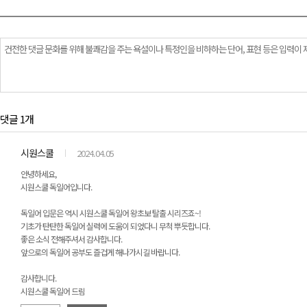
댓글 1개
시원스쿨
2024.04.05
안녕하세요,
시원스쿨 독일어입니다.
독일어 입문은 역시 시원스쿨 독일어 왕초보 탈출 시리즈죠~!
기초가 탄탄한 독일어 실력에 도움이 되었다니 무척 뿌듯합니다.
좋은 소식 전해주셔서 감사합니다.
앞으로의 독일어 공부도 즐겁게 해나가시길 바랍니다.
감사합니다.
시원스쿨 독일어 드림