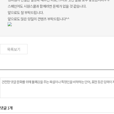
스페인어도 시원스쿨과 함께라면 문제가 없을 것 같습니다.
앞으로도 잘 부탁드립니다.
앞으로도 많은 양질의 컨텐츠 부탁드립니다^^
목록보기
댓글 1개