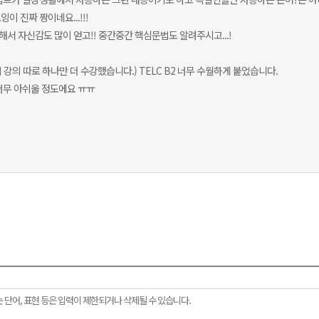
 진짜 짱이네요...!!!
서 자신감도 많이 얻고!! 중간중간 핵심문법도 알려주시고...!
강의 따로 하나만 더 수강했습니다.) TELC B2 너무 수월하게 붙었습니다.
너무 아쉬울 정도에요 ㅠㅠ