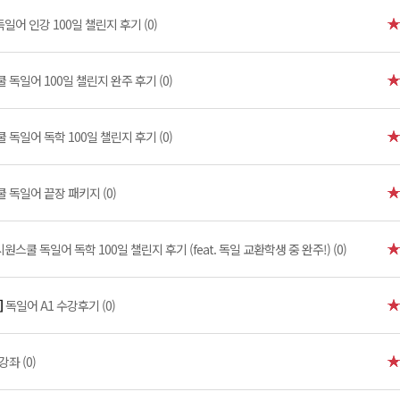
독일어 인강 100일 챌린지 후기 (0)
 독일어 100일 챌린지 완주 후기 (0)
 독일어 독학 100일 챌린지 후기 (0)
 독일어 끝장 패키지 (0)
시원스쿨 독일어 독학 100일 챌린지 후기 (feat. 독일 교환학생 중 완주!) (0)
]
독일어 A1 수강후기 (0)
좌 (0)