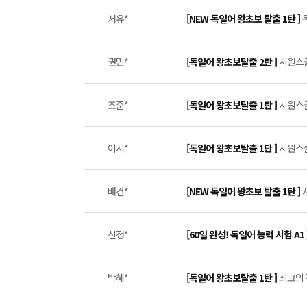
서유*
[NEW 독일어 왕초보 탈출 1탄 ]
권민*
[독일어 왕초보탈출 2탄 ]
시원스쿨
조준*
[독일어 왕초보탈출 1탄 ]
시원스쿨
이시*
[독일어 왕초보탈출 1탄 ]
시원스쿨
배건*
[NEW 독일어 왕초보 탈출 1탄 ]
신정*
[60일 완성! 독일어 능력 시험 A1 
박혜*
[독일어 왕초보탈출 1탄 ]
최고의 강