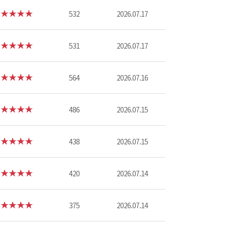
532
2026.07.17
531
2026.07.17
564
2026.07.16
486
2026.07.15
438
2026.07.15
420
2026.07.14
375
2026.07.14