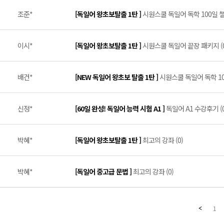
조준*
[독일어 왕초보탈출 1탄 ]
시원스쿨 독일어 독학 100일 챌
이시*
[독일어 왕초보탈출 1탄 ]
시원스쿨 독일어 끝장 패키지 (0
배건*
[NEW 독일어 왕초보 탈출 1탄 ]
시원스쿨 독일어 독학 100일
신정*
[60일 완성! 독일어 능력 시험 A1 ]
독일어 A1 수강후기 (0
박혜*
[독일어 왕초보탈출 1탄 ]
최고의 강좌 (0)
박혜*
[독일어 중고급 문법 ]
최고의 강좌 (0)
1