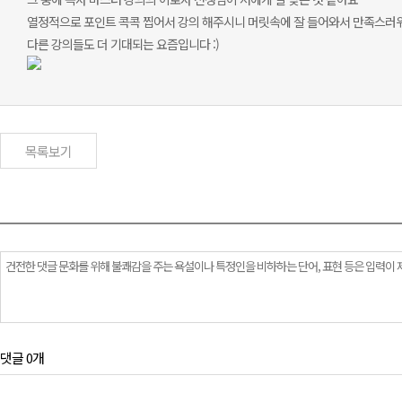
열정적으로 포인트 콕콕 찝어서 강의 해주시니 머릿속에 잘 들어와서 만족스러
다른 강의들도 더 기대되는 요즘입니다 :)
목록보기
댓글 0개