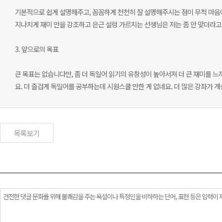
기본적으로 쉽게 설명해주고, 꼼꼼하게 천천히 잘 설명해주시는 점이 무척 마음
지나치게 재미 만을 강조하고 은근 설렁 가르치는 선생님은 저는 좀 안 맞더라고
3. 앞으로의 목표
큰 목표는 없습니다만, 좀 더 독일어 읽기의 유창성이 높아서져 더 큰 재미를 
요. 더 즐겁게 독일어를 공부하는데 시원스쿨 만한 게 없네요. 더 많은 강좌가 
목록보기