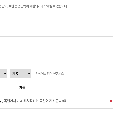
제목
 ]
독일에서 가볍게 시작하는 독일어 기초문법 (0)