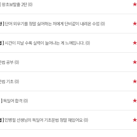
 왕초보탈출 2탄 (0)
 ]
단어 외우기를 정말 싫어하는 저에게 단비같이 내려온 수업 (0)
 ]
시간이 지날 수록 실력이 늘어나는 게 느껴집니다. (0)
문법 공부 (0)
문법 기초 (0)
 ]
독일어 합격 (0)
 ]
민병필 선생님의 독일어 기초문법 정말 재밌어요 (0)