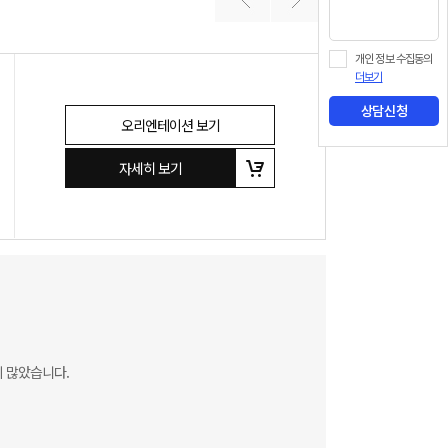
개인 정보 수집동의
더보기
상담신청
오리엔테이션 보기
자세히 보기
 많았습니다.