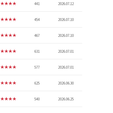
441
2026.07.12
454
2026.07.10
467
2026.07.10
631
2026.07.01
577
2026.07.01
625
2026.06.30
540
2026.06.25