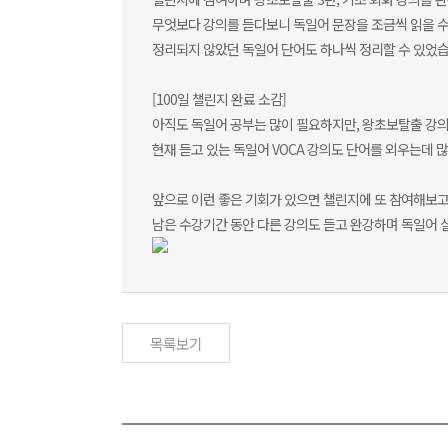
무엇보다 강의를 듣다보니 독일어 문장을 조금씩 읽을 수 
정리되지 않았던 독일어 단어도 하나씩 정리할 수 있었습
[100일 챌린지 완료 소감]
아직도 독일어 공부는 많이 필요하지만, 왕초보탈출 강의
현재 듣고 있는 독일어 VOCA 강의도 단어를 외우는데 
앞으로 이런 좋은 기회가 있으면 챌린지에 또 참여해보고
남은 수강기간 동안 다른 강의도 듣고 완강하며 독일어 
목록보기