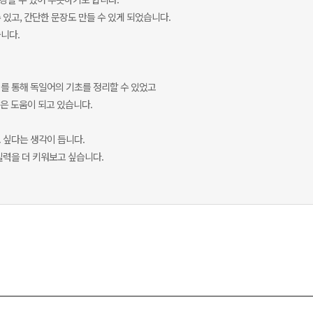
있고, 간단한 문장도 만들 수 있게 되었습니다.
니다.
를 통해 독일어의 기초를 정리할 수 있었고
많은 도움이 되고 있습니다.
 싶다는 생각이 듭니다.
실력을 더 키워보고 싶습니다.