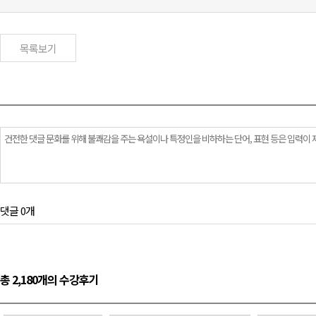
목록보기
댓글 0개
총 2,180개의 수강후기