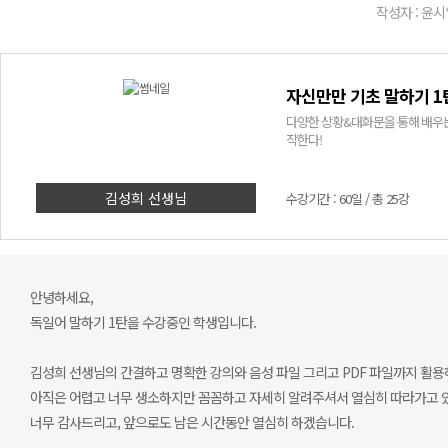
작성자 : 윤시
자신만만 기초 말하기 1
다양한 상황&대화문을 통해 배우는
작한다!
김성희 선생님
수강기간 : 60일 / 총 25강
안녕하세요,
독일어 말하기 1탄을 수강중인 학생입니다.
김성희 선생님의 간결하고 명확한 강의와 음성 파일 그리고 PDF 파일까지 활
아직은 어렵고 너무 생소하지만 꼼꼼하고 자세히 알려주셔서 열심히 따라가고 
너무 감사드리고, 앞으로도 남은 시간동안 열심히 하겠습니다.