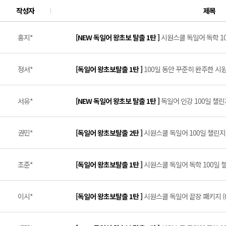
작성자
제목
홍지*
[NEW 독일어 왕초보 탈출 1탄 ]
시원스쿨 독일어 독학 100
정서*
[독일어 왕초보탈출 1탄 ]
100일 동안 꾸준히 완주한 시원
서유*
[NEW 독일어 왕초보 탈출 1탄 ]
독일어 인강 100일 챌린지
권민*
[독일어 왕초보탈출 2탄 ]
시원스쿨 독일어 100일 챌린지 
조준*
[독일어 왕초보탈출 1탄 ]
시원스쿨 독일어 독학 100일 챌
이시*
[독일어 왕초보탈출 1탄 ]
시원스쿨 독일어 끝장 패키지 (0