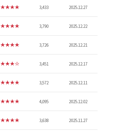
3,433
2025.12.27
3,790
2025.12.22
3,726
2025.12.21
3,451
2025.12.17
3,572
2025.12.11
4,095
2025.12.02
3,638
2025.11.27