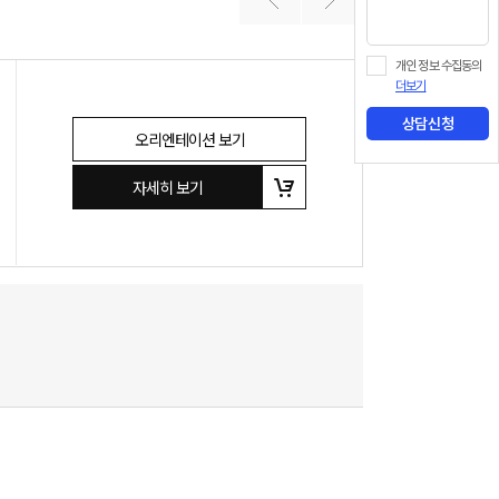
개인 정보 수집동의
더보기
상담신청
오리엔테이션 보기
자세히 보기