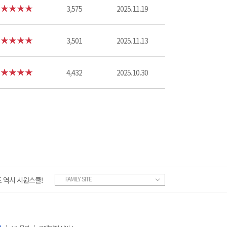
3,575
2025.11.19
3,501
2025.11.13
4,432
2025.10.30
FAMILY SITE
 역시 시원스쿨!