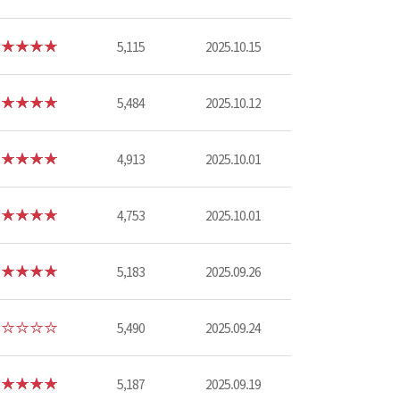
5,115
2025.10.15
5,484
2025.10.12
4,913
2025.10.01
4,753
2025.10.01
5,183
2025.09.26
5,490
2025.09.24
5,187
2025.09.19