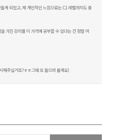
들게 되었고, 제 개인적인 느낌으로는 C1 레벨까지도 충
 가진 강의를 이 가격에 공부할 수 있다는 건 정말 어
 출시해주실거죠?ㅎㅎ그때 또 들으러 올게요)