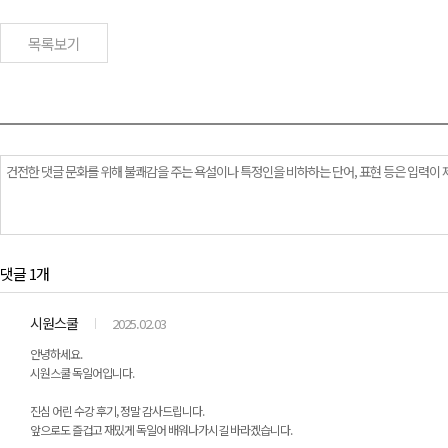
목록보기
댓글 1개
시원스쿨
2025.02.03
안녕하세요.
시원스쿨 독일어입니다.
진심 어린 수강 후기, 정말 감사드립니다.
앞으로도 즐겁고 재밌게 독일어 배워나가시길 바라겠습니다.