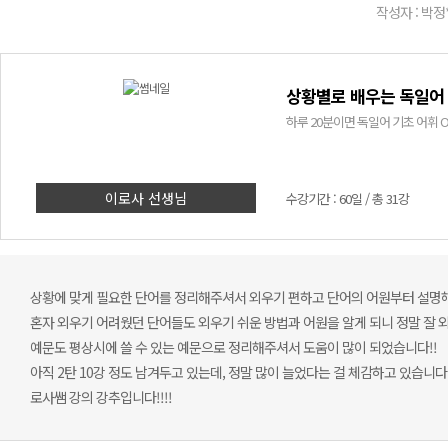
작성자 : 박정
상황별로 배우는 독일어 필
하루 20분이면 독일어 기초 어휘 
이로사 선생님
수강기간 : 60일 / 총 31강
상황에 맞게 필요한 단어를 정리해주셔서 외우기 편하고 단어의 어원부터 설명
혼자 외우기 어려웠던 단어들도 외우기 쉬운 방법과 어원을 알게 되니 정말 잘 
예문도 평상시에 쓸 수 있는 예문으로 정리해주셔서 도움이 많이 되었습니다!!
아직 2탄 10강 정도 남겨두고 있는데, 정말 많이 늘었다는 걸 체감하고 있습니다!
로사쌤 강의 강추입니다!!!!