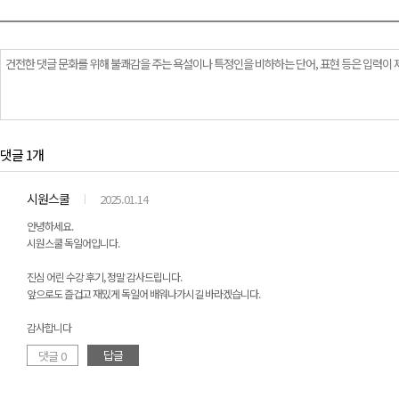
댓글 1개
시원스쿨
2025.01.14
안녕하세요.
시원스쿨 독일어입니다.
진심 어린 수강 후기, 정말 감사드립니다.
앞으로도 즐겁고 재밌게 독일어 배워나가시길 바라겠습니다.
감사합니다
답글
댓글 0