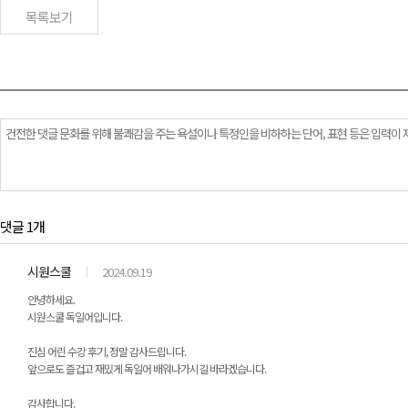
목록보기
댓글 1개
시원스쿨
2024.09.19
안녕하세요.
시원스쿨 독일어입니다.
진심 어린 수강 후기, 정말 감사드립니다.
앞으로도 즐겁고 재밌게 독일어 배워나가시길 바라겠습니다.
감사합니다.