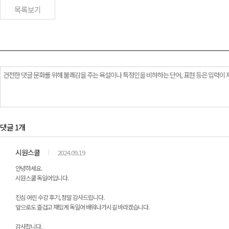
목록보기
댓글 1개
시원스쿨
2024.09.19
안녕하세요.
시원스쿨 독일어입니다.
진심 어린 수강 후기, 정말 감사드립니다.
앞으로도 즐겁고 재밌게 독일어 배워나가시길 바라겠습니다.
감사합니다.