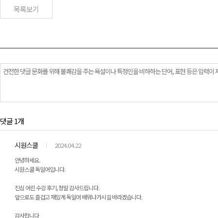
목록보기
댓글 1개
시원스쿨
2024.04.22
안녕하세요.
시원스쿨 독일어입니다.
진심 어린 수강 후기, 정말 감사드립니다.
앞으로도 즐겁고 재밌게 독일어 배워나가시길 바라겠습니다.
감사합니다