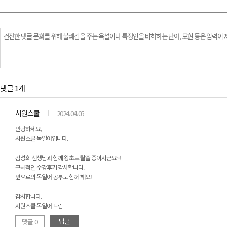
댓글 1개
시원스쿨
2024.04.05
안녕하세요,
시원스쿨 독일어입니다.
김성희 선생님과 함께 왕초보 탈출 중이시군요~!
구체적인 수강후기 감사합니다.
앞으로의 독일어 공부도 함께 해요!
감사합니다.
시원스쿨 독일어 드림
답글
댓글 0