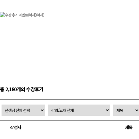
총 2,180개의 수강후기
작성자
제목